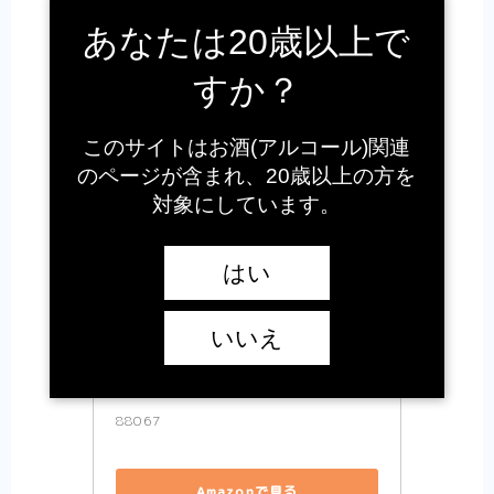
あなたは20歳以上で
すか？
このサイトはお酒(アルコール)関連
のページが含まれ、20歳以上の方を
対象にしています。
はい
ブラックニッカ
いいえ
竹鶴17年ピュアモルト
88067
Amazonで見る