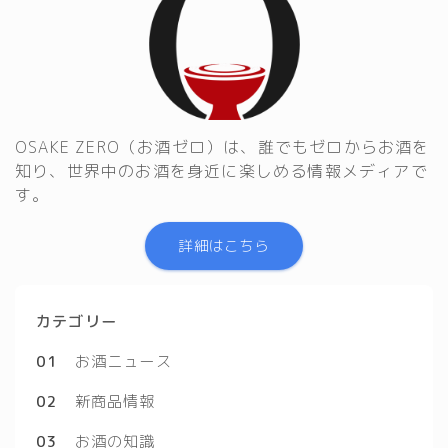
OSAKE ZERO（お酒ゼロ）は、誰でもゼロからお酒を
知り、世界中のお酒を身近に楽しめる情報メディアで
す。
詳細はこちら
カテゴリー
01
お酒ニュース
02
新商品情報
03
お酒の知識