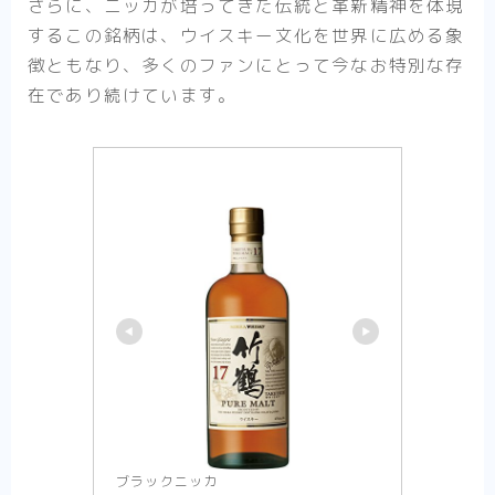
さらに、ニッカが培ってきた伝統と革新精神を体現
するこの銘柄は、ウイスキー文化を世界に広める象
徴ともなり、多くのファンにとって今なお特別な存
在であり続けています。
ブラックニッカ