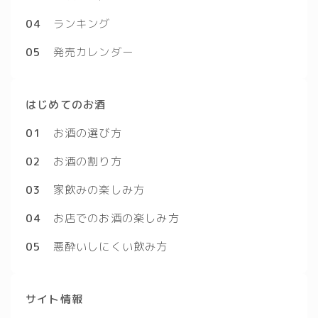
04
ランキング
05
発売カレンダー
はじめてのお酒
01
お酒の選び方
02
お酒の割り方
03
家飲みの楽しみ方
04
お店でのお酒の楽しみ方
05
悪酔いしにくい飲み方
サイト情報