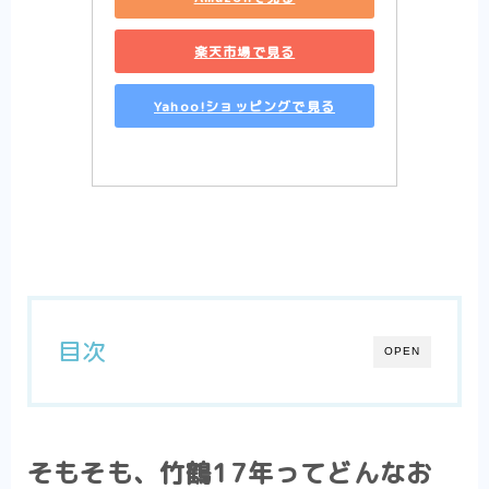
楽天市場で見る
Yahoo!ショッピングで見る
目次
OPEN
そもそも、竹鶴17年ってどんなお