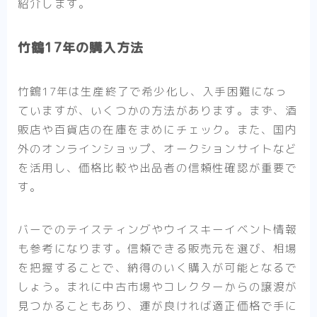
紹介します。
竹鶴17年の購入方法
竹鶴17年は生産終了で希少化し、入手困難になっ
ていますが、いくつかの方法があります。まず、酒
販店や百貨店の在庫をまめにチェック。また、国内
外のオンラインショップ、オークションサイトなど
を活用し、価格比較や出品者の信頼性確認が重要で
す。
バーでのテイスティングやウイスキーイベント情報
も参考になります。信頼できる販売元を選び、相場
を把握することで、納得のいく購入が可能となるで
しょう。まれに中古市場やコレクターからの譲渡が
見つかることもあり、運が良ければ適正価格で手に