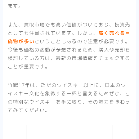
ます。
また、買取市場でも高い価値がついており、投資先
としても注目されています。しかし、
高く売れる＝
偽物が多い
ということもあるので注意が必要です。
今後も価格の変動が予想されるため、購入や売却を
検討している方は、最新の市場情報をチェックする
ことが重要です。
竹鶴17年は、ただのウイスキー以上に、日本のウ
イスキー文化を象徴する一杯と言えるためぜひ、こ
の特別なウイスキーを手に取り、その魅力を味わっ
てみてください。