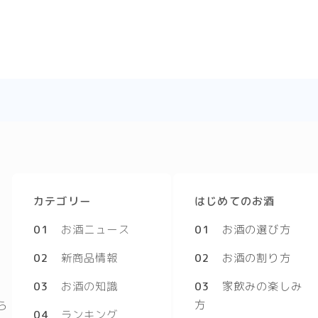
カテゴリー
はじめてのお酒
01
お酒ニュース
01
お酒の選び方
02
新商品情報
02
お酒の割り方
03
お酒の知識
03
家飲みの楽しみ
方
ら
04
ランキング