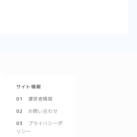
サイト情報
01
運営者情報
02
お問い合わせ
03
プライバシーポ
リシー