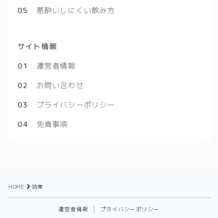
05
悪酔いしにくい飲み方
サイト情報
01
運営者情報
02
お問い合わせ
03
プライバシーポリシー
04
免責事項
HOME
効果
運営者情報
プライバシーポリシー