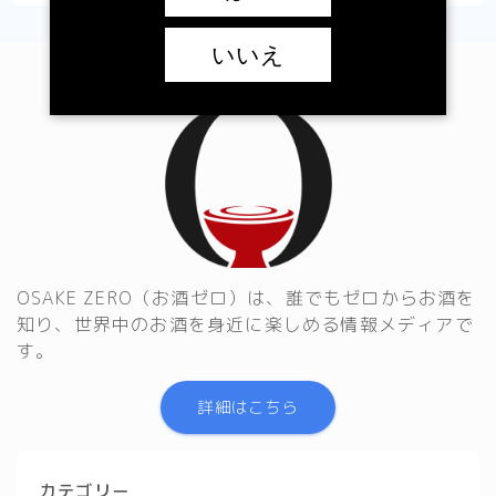
いいえ
OSAKE ZERO（お酒ゼロ）は、誰でもゼロからお酒を
知り、世界中のお酒を身近に楽しめる情報メディアで
す。
詳細はこちら
カテゴリー