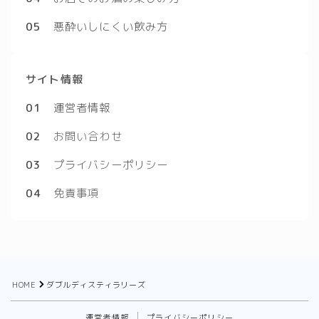
05
悪酔いしにくい飲み方
サイト情報
01
運営者情報
02
お問い合わせ
03
プライバシーポリシー
04
免責事項
HOME
ダブルディスティラリーズ
運営者情報
プライバシーポリシー