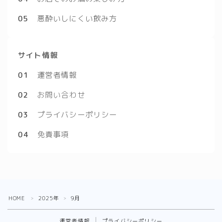
05
悪酔いしにくい飲み方
サイト情報
01
運営者情報
02
お問い合わせ
03
プライバシーポリシー
04
免責事項
HOME
2025年
9月
＞
＞
運営者情報
プライバシーポリシー