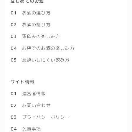
はじめてのお酒
01
お酒の選び方
02
お酒の割り方
03
家飲みの楽しみ方
04
お店でのお酒の楽しみ方
05
悪酔いしにくい飲み方
サイト情報
01
運営者情報
02
お問い合わせ
03
プライバシーポリシー
04
免責事項