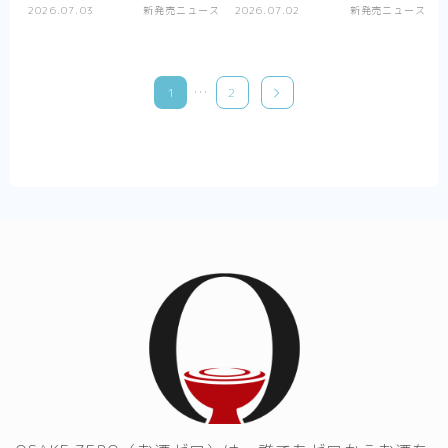
2026.07.03
新発売ニュース
2026.07.02
新発売ニュース
…
1
2