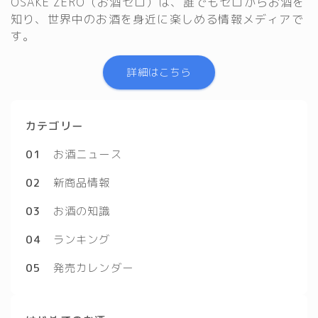
OSAKE ZERO（お酒ゼロ）は、誰でもゼロからお酒を
知り、世界中のお酒を身近に楽しめる情報メディアで
す。
詳細はこちら
カテゴリー
01
お酒ニュース
02
新商品情報
03
お酒の知識
04
ランキング
05
発売カレンダー