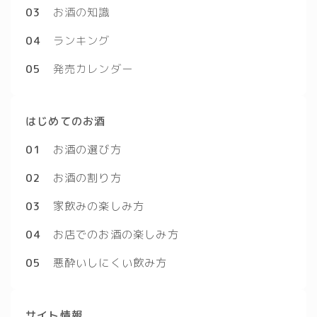
03
お酒の知識
04
ランキング
05
発売カレンダー
はじめてのお酒
01
お酒の選び方
02
お酒の割り方
03
家飲みの楽しみ方
04
お店でのお酒の楽しみ方
05
悪酔いしにくい飲み方
サイト情報