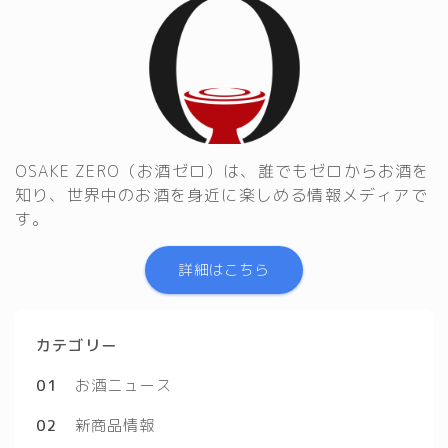
OSAKE ZERO（お酒ゼロ）は、誰でもゼロからお酒を
知り、世界中のお酒を身近に楽しめる情報メディアで
す。
詳細はこちら
カテゴリー
01
お酒ニュース
02
新商品情報