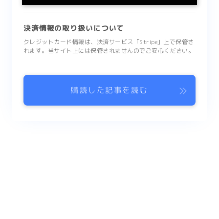
決済情報の取り扱いについて
クレジットカード情報は、決済サービス「Stripe」上で保管さ
れます。当サイト上には保管されませんのでご安心ください。
購読した記事を読む