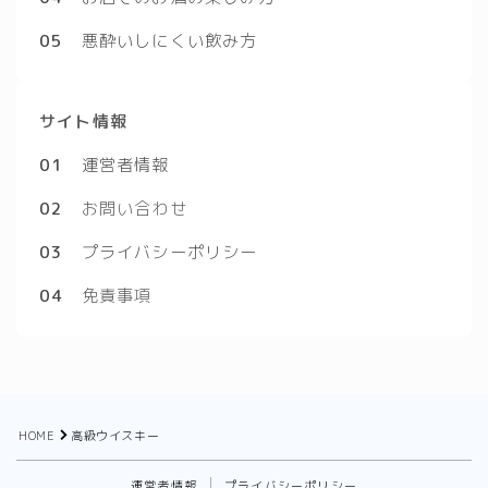
05
悪酔いしにくい飲み方
サイト情報
01
運営者情報
02
お問い合わせ
03
プライバシーポリシー
04
免責事項
HOME
高級ウイスキー
運営者情報
プライバシーポリシー