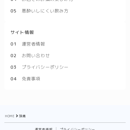
05
悪酔いしにくい飲み方
サイト情報
01
運営者情報
02
お問い合わせ
03
プライバシーポリシー
04
免責事項
HOME
頭痛
運営者情報
プライバシーポリシー