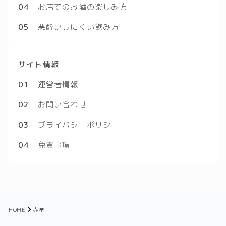
04
お店でのお酒の楽しみ方
05
悪酔いしにくい飲み方
サイト情報
01
運営者情報
02
お問い合わせ
03
プライバシーポリシー
04
免責事項
HOME
赤星