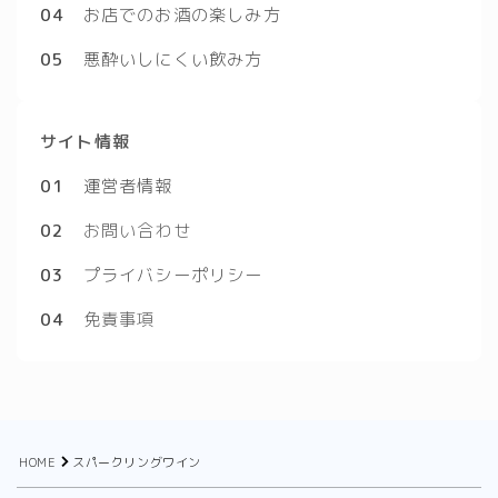
04
お店でのお酒の楽しみ方
05
悪酔いしにくい飲み方
サイト情報
01
運営者情報
02
お問い合わせ
03
プライバシーポリシー
04
免責事項
HOME
スパークリングワイン