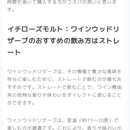
時間を省いて購入する方がコスパが良いと思いま
す。
イチローズモルト：ワインウッドリ
ザーブのおすすめの飲み方はストレ
ート
ワインウッドリザーブは、その複雑で豊かな風味を
存分に楽しむために、ストレートで飲むのが最もお
すすめです。ストレートで飲むことで、ワイン樽由
来の独特な香りや味わいをダイレクトに感じること
ができます。
ワインウッドリザーブは、室温（約15〜20度）で
楽しむのが最適です。これにより、香りや味わいが