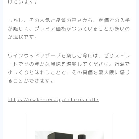
けています。
しかし、その人気と品質の高さから、定価での入手
が難しく、プレミア価格がついていることが多いの
が現状です。
ワインウッドリザーブを楽しむ際には、ぜひストレ
ートでその豊かな風味を堪能してください。適温で
ゆっくりと味わうことで、その真価を最大限に感じ
ることができます。
https://osake-zero.jp/ichirosmalt/