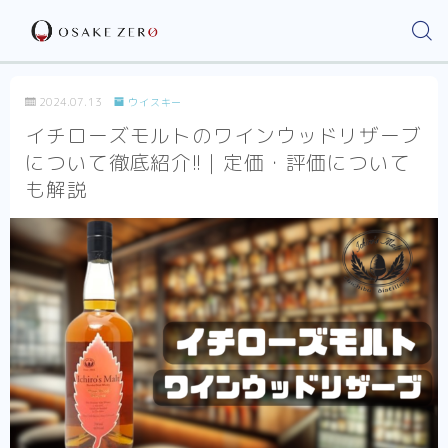
2024.07.13
ウイスキー
イチローズモルトのワインウッドリザーブ
について徹底紹介!!｜定価・評価について
も解説