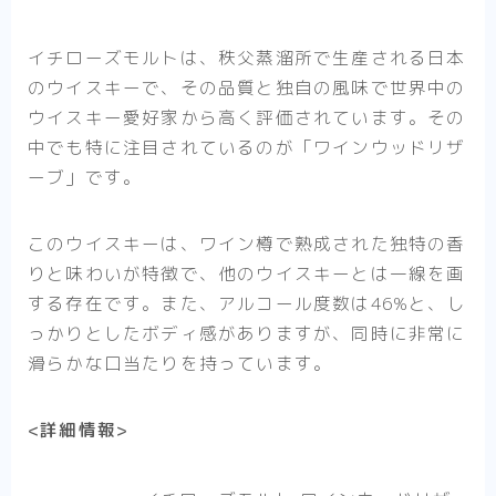
イチローズモルトは、秩父蒸溜所で生産される日本
のウイスキーで、その品質と独自の風味で世界中の
ウイスキー愛好家から高く評価されています。その
中でも特に注目されているのが「ワインウッドリザ
ーブ」です。
このウイスキーは、ワイン樽で熟成された独特の香
りと味わいが特徴で、他のウイスキーとは一線を画
する存在です。また、アルコール度数は46%と、し
っかりとしたボディ感がありますが、同時に非常に
滑らかな口当たりを持っています。
<詳細情報>