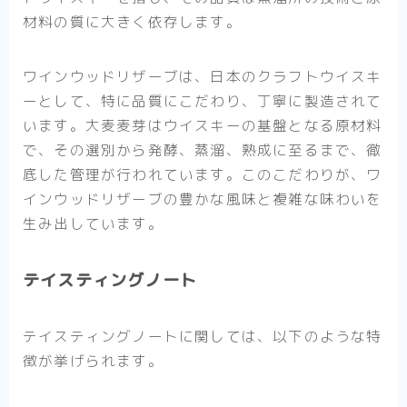
材料の質に大きく依存します。
ワインウッドリザーブは、日本のクラフトウイスキ
ーとして、特に品質にこだわり、丁寧に製造されて
います。大麦麦芽はウイスキーの基盤となる原材料
で、その選別から発酵、蒸溜、熟成に至るまで、徹
底した管理が行われています。このこだわりが、ワ
インウッドリザーブの豊かな風味と複雑な味わいを
生み出しています。
テイスティングノート
テイスティングノートに関しては、以下のような特
徴が挙げられます。