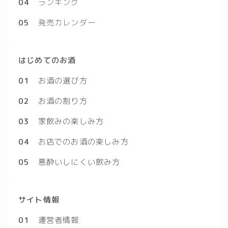
04
ランキング
05
発売カレンダー
はじめてのお酒
01
お酒の選び方
02
お酒の割り方
03
家飲みの楽しみ方
04
お店でのお酒の楽しみ方
05
悪酔いしにくい飲み方
サイト情報
01
運営者情報