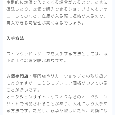
定期的に定価で入ってくる場合があるので、たまに
確認したり、定価で購入できるショップさんをフォ
ローしておくと、在庫が入る際に連絡が来るので、
購入できる可能性が高くなるでしょう。
入手方法
ワインウッドリザーブを入手する方法としては、以
下のような選択肢があります。
お酒専門店：
専門店やリカーショップでの取り扱い
もありますが、こちらもプレミア価格がついている
ことが多いです。
オークションサイト：
ヤフオクなどのオークション
サイトで出品されることがあり、入札により入手す
る方法です。ただし、競争が激しいため、高額にな