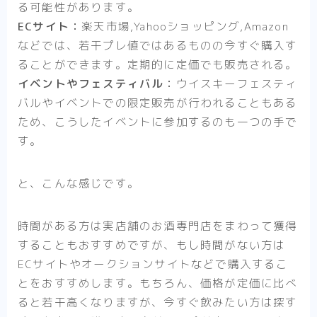
る可能性があります。
ECサイト：
楽天市場,Yahooショッピング,Amazon
などでは、若干プレ値ではあるものの今すぐ購入す
ることができます。定期的に定価でも販売される。
イベントやフェスティバル：
ウイスキーフェスティ
バルやイベントでの限定販売が行われることもある
ため、こうしたイベントに参加するのも一つの手で
す。
と、こんな感じです。
時間がある方は実店舗のお酒専門店をまわって獲得
することもおすすめですが、もし時間がない方は
ECサイトやオークションサイトなどで購入するこ
とをおすすめします。もちろん、価格が定価に比べ
ると若干高くなりますが、今すぐ飲みたい方は探す