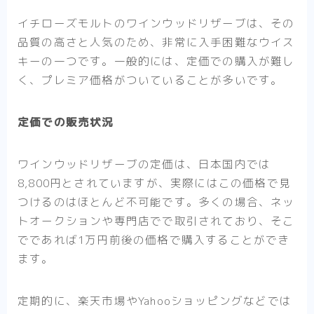
イチローズモルトのワインウッドリザーブは、その
品質の高さと人気のため、非常に入手困難なウイス
キーの一つです。一般的には、定価での購入が難し
く、プレミア価格がついていることが多いです。
定価での販売状況
ワインウッドリザーブの定価は、日本国内では
8,800円とされていますが、実際にはこの価格で見
つけるのはほとんど不可能です。多くの場合、ネッ
トオークションや専門店でで取引されており、そこ
でであれば1万円前後の価格で購入することができ
ます。
定期的に、楽天市場やYahooショッピングなどでは