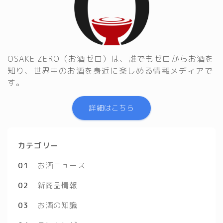
OSAKE ZERO（お酒ゼロ）は、誰でもゼロからお酒を
知り、世界中のお酒を身近に楽しめる情報メディアで
す。
詳細はこちら
カテゴリー
01
お酒ニュース
02
新商品情報
03
お酒の知識