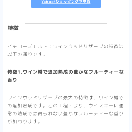
Yahoo!ショッピングで見る
特徴
イチローズモルト：ワインウッドリザーブの特徴は
以下の通りです。
特徴1,ワイン樽で追加熟成の豊かなフルーティーな
香り
ワインウッドリザーブの最大の特徴は、ワイン樽で
の追加熟成です。この工程により、ウイスキーに通
常の熟成では得られない豊かなフルーティーな香り
が加わります。