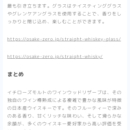
最も引き立ちます。グラスはテイスティンググラス
やグレンケアングラスを使用することで、香りをし
っかりと閉じ込め、楽しむことができます。
https://osake-zero.jp/straight-whiskey-glass/
https://osake-zero.jp/straight-whisky/
まとめ
イチローズモルトのワインウッドリザーブは、その
独自のワイン樽熟成による複雑で豊かな風味が特徴
の日本産ウイスキーです。そのフルーティーで深み
のある香り、甘くリッチな味わい、そして滑らかな
余韻が、多くのウイスキー愛好家から高い評価を受