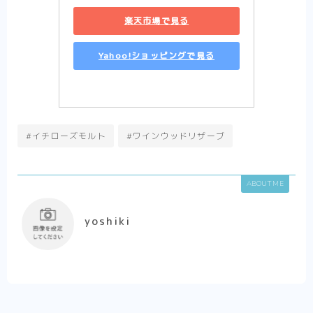
楽天市場で見る
Yahoo!ショッピングで見る
#イチローズモルト
#ワインウッドリザーブ
ABOUT ME
yoshiki