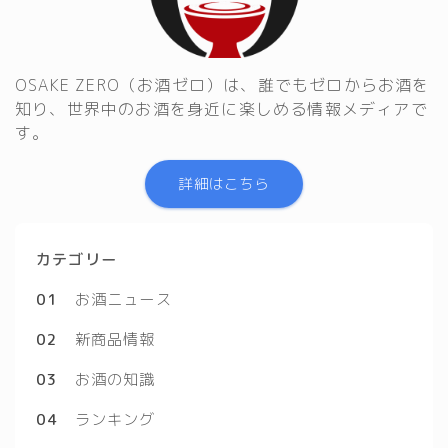
OSAKE ZERO（お酒ゼロ）は、誰でもゼロからお酒を
知り、世界中のお酒を身近に楽しめる情報メディアで
す。
詳細はこちら
カテゴリー
01
お酒ニュース
02
新商品情報
03
お酒の知識
04
ランキング