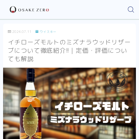
2024.07.11
ウイスキー
イチローズモルトのミズナラウッドリザー
ブについて徹底紹介!!｜定価・評価につい
ても解説