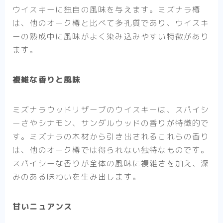
ウイスキーに独自の風味を与えます。ミズナラ樽
は、他のオーク樽と比べて多孔質であり、ウイスキ
ーの熟成中に風味がよく染み込みやすい特徴があり
ます。
複雑な香りと風味
ミズナラウッドリザーブのウイスキーは、スパイシ
ーさやシナモン、サンダルウッドの香りが特徴的で
す。ミズナラの木材から引き出されるこれらの香り
は、他のオーク樽では得られない独特なものです。
スパイシーな香りが全体の風味に複雑さを加え、深
みのある味わいを生み出します。
甘いニュアンス