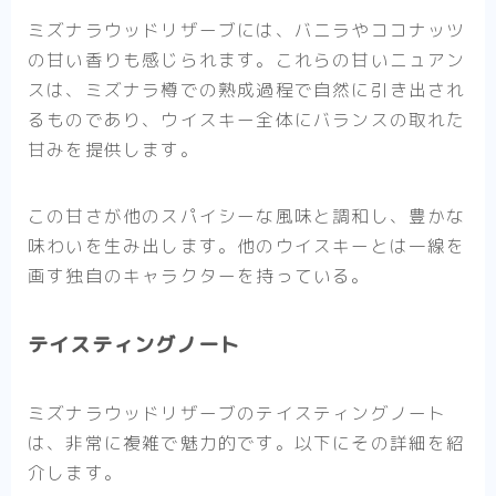
ミズナラウッドリザーブには、バニラやココナッツ
の甘い香りも感じられます。これらの甘いニュアン
スは、ミズナラ樽での熟成過程で自然に引き出され
るものであり、ウイスキー全体にバランスの取れた
甘みを提供します。
この甘さが他のスパイシーな風味と調和し、豊かな
味わいを生み出します。他のウイスキーとは一線を
画す独自のキャラクターを持っている。
テイスティングノート
ミズナラウッドリザーブのテイスティングノート
は、非常に複雑で魅力的です。以下にその詳細を紹
介します。