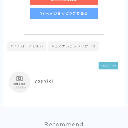
Yahoo!ショッピングで見る
#イチローズモルト
#ミズナラウッドリザーブ
ABOUT ME
yoshiki
Recommend