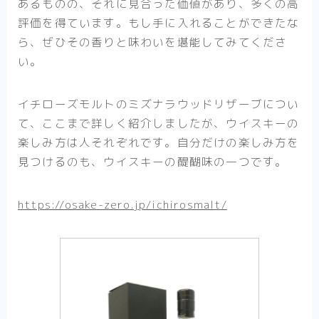
あるものの、それに見合った価値があり、多くの高
評価を得ています。もし手に入れることができたな
ら、ぜひその香りと味わいを堪能してみてくださ
い。
イチローズモルトのミズナラウッドリザーブについ
て、ここまで詳しく紹介しましたが、ウイスキーの
楽しみ方は人それぞれです。自分だけの楽しみ方を
見つけるのも、ウイスキーの醍醐味の一つです。
https://osake-zero.jp/ichirosmalt/