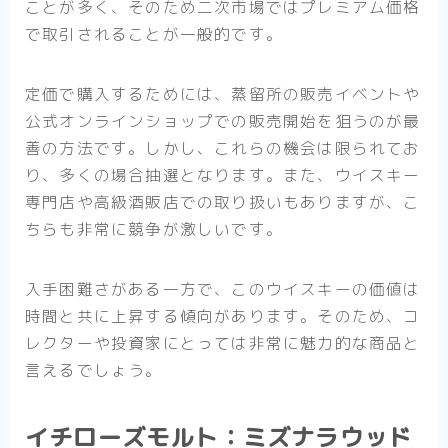
ことが多く、そのため二次市場ではプレミアム価格
で取引されることが一般的です。
定価で購入するためには、蒸留所の販売イベントや
公式オンラインショップでの販売開始を狙うのが最
善の方法です。しかし、これらの機会は限られてお
り、多くの場合抽選となります。また、ウイスキー
専門店や高級酒販店での取り扱いもありますが、こ
ちらも非常に競争が激しいです。
入手困難さがある一方で、このウイスキーの価値は
時間と共に上昇する傾向があります。そのため、コ
レクターや投資家にとっては非常に魅力的な商品と
言えるでしょう。
イチローズモルト：ミズナラウッド