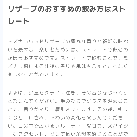
リザーブのおすすめの飲み方はスト
レート
ミズナラウッドリザーブの豊かな香りと複雑な味わ
いを最大限に楽しむためには、ストレートで飲むの
が最もおすすめです。ストレートで飲むことで、ミ
ズナラ樽による独特の香りや風味を余すところなく
楽しむことができます。
まずは、少量をグラスに注ぎ、その香りをじっくり
と楽しんでください。手のひらでグラスを温めるこ
とで、香りがより一層引き立ちます。その後、ゆっ
くりと口に含み、味わいの変化を楽しんでくださ
い。口の中で広がるフルーティーな甘さ、スパイシ
ーなアクセント、そして長い余韻を感じることがで