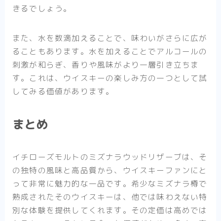
きるでしょう。
また、水を数滴加えることで、味わいがさらに広が
ることもあります。水を加えることでアルコールの
刺激が和らぎ、香りや風味がより一層引き立ちま
す。これは、ウイスキーの楽しみ方の一つとして試
してみる価値があります。
まとめ
イチローズモルトのミズナラウッドリザーブは、そ
の独特の風味と高品質から、ウイスキーファンにと
って非常に魅力的な一品です。希少なミズナラ樽で
熟成されたそのウイスキーは、他では味わえない特
別な体験を提供してくれます。その定価は高めでは