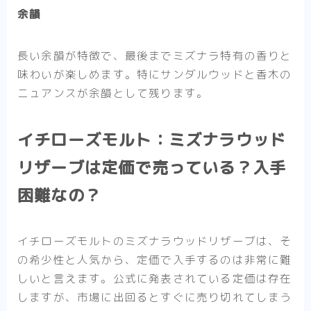
余韻
長い余韻が特徴で、最後までミズナラ特有の香りと
味わいが楽しめます。特にサンダルウッドと香木の
ニュアンスが余韻として残ります。
イチローズモルト：ミズナラウッド
リザーブは定価で売っている？入手
困難なの？
イチローズモルトのミズナラウッドリザーブは、そ
の希少性と人気から、定価で入手するのは非常に難
しいと言えます。公式に発表されている定価は存在
しますが、市場に出回るとすぐに売り切れてしまう