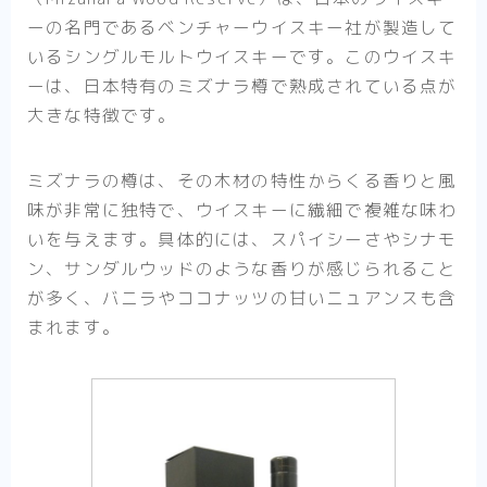
ーの名門であるベンチャーウイスキー社が製造して
いるシングルモルトウイスキーです。このウイスキ
ーは、日本特有のミズナラ樽で熟成されている点が
大きな特徴です。
ミズナラの樽は、その木材の特性からくる香りと風
味が非常に独特で、ウイスキーに繊細で複雑な味わ
いを与えます。具体的には、スパイシーさやシナモ
ン、サンダルウッドのような香りが感じられること
が多く、バニラやココナッツの甘いニュアンスも含
まれます。