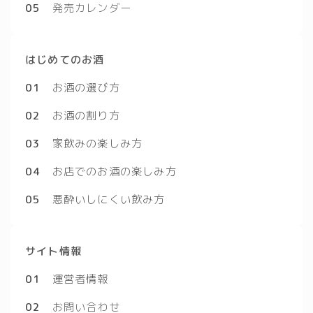
05
発売カレンダー
はじめてのお酒
01
お酒の選び方
02
お酒の割り方
03
家飲みの楽しみ方
04
お店でのお酒の楽しみ方
05
悪酔いしにくい飲み方
サイト情報
01
運営者情報
02
お問い合わせ