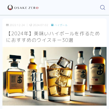
2022.12.24
2024.07.02
ハイボール
【2024年】美味いハイボールを作るため
におすすめのウイスキー30選