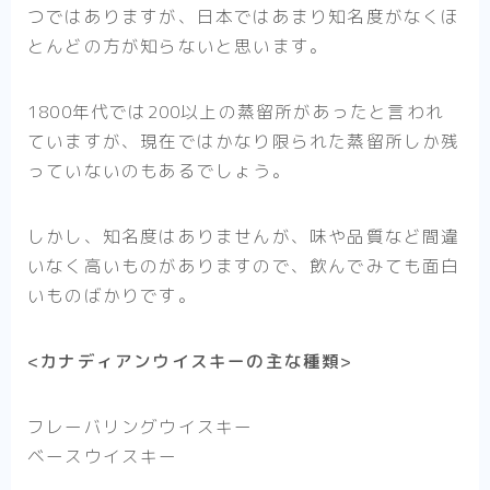
つではありますが、日本ではあまり知名度がなくほ
とんどの方が知らないと思います。
1800年代では200以上の蒸留所があったと言われ
ていますが、現在ではかなり限られた蒸留所しか残
っていないのもあるでしょう。
しかし、知名度はありませんが、味や品質など間違
いなく高いものがありますので、飲んでみても面白
いものばかりです。
<カナディアンウイスキーの主な種類>
フレーバリングウイスキー
ベースウイスキー