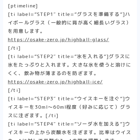
[ptimeline]
[ti label=”STEP1″ title=”グラスを準備する”]ハ
イボールグラス（一般的に背が高く細長いグラス）
を用意します。
https://osake-zero.jp/highball-glass/
[/ti]
[ti label=”STEP2″ title=”氷を入れる”]グラスに
氷をたっぷりと入れます。大きな氷を使うと溶けに
くく、飲み物が薄まるのを防ぎます。
https://osake-zero.jp/highball-ice/
[/ti]
[ti label=”STEP3″ title=”ウイスキーを注ぐ”]ウ
イスキーを30ml〜60ml程度（好みに応じて）グラ
スに注ぎます。[/ti]
[ti label=”STEP4″ title=”ソーダ水を加える”]ウ
イスキーの上から炭酸水を注ぎます。比率はウイス