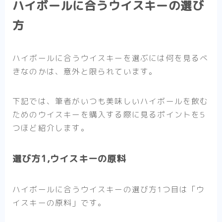
ハイボールに合うウイスキーの選び
方
ハイボールに合うウイスキーを選ぶには何を見るべ
きなのかは、意外と限られています。
下記では、筆者がいつも美味しいハイボールを飲む
ための
ウイスキーを購入する際に見るポイントを5
つほど
紹介します。
選び方1,ウイスキーの原料
ハイボールに合うウイスキーの選び方1つ目は
「ウ
イスキーの原料」
です。