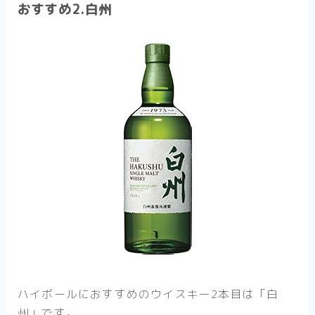
おすすめ2.白州
ハイボールにおすすめのウイスキー2本目は
「白
州」
です。