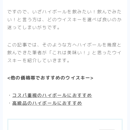
ですので、いざハイボールを飲みたい！飲んでみた
い！と言う方は、どのウイスキーを選べば良いのか
迷ってしまいがち
です。
この記事では、そのような方へハイボールを幾度と
飲んできた筆者が
「これは美味い！」と思ったウイ
スキー
を紹介していきます。
<他の価格帯でおすすめのウイスキー>
・
コスパ重視のハイボールにおすすめ
・
高級品のハイボールにおすすめ