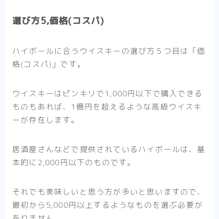
選び方5,価格(コスパ)
ハイボールに合うウイスキーの選び方５つ目は
「価
格(コスパ)」
です。
ウイスキーはピンキリで1,000円以下で購入できる
ものもあれば、1億円を超えるような高級ウイスキ
ーが存在します。
居酒屋さんなどで提供されているハイボールは、基
本的に2,000円以下のものです。
それでも美味しいと思う方が多いと思いますので、
最初から5,000円以上するようなものを選ぶ必要が
ありません。