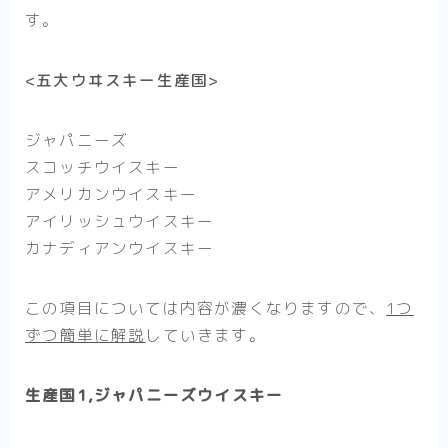
す。
<五大ウヰスキー生産国>
ジャパニーズ
スコッチウイスキー
アメリカンウイスキー
アイリッシュウイスキー
カナディアンウイスキー
この項目については内容が濃くなりますので、
1つ
ずつ簡単に解説
していきます。
生産国1,ジャパニーズウイスキー