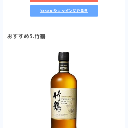
Yahoo!ショッピングで見る
おすすめ3.竹鶴