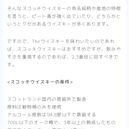
そんなスコッチウイスキーの有名銘柄や産地の特徴
を言うと、ピート香が強く出ていたり、どちらかと
いうとクセがあるウイスキーが多くあります。
ですので、Theウイスキーを味わいたいのであれ
ば、スコッチウイスキーはおすすめですが、飲みや
すさを重視するのであれば、2,3番目に回すべきで
す。
<スコッチウイスキーの条件>
スコットランド国内の蒸留所で製造
原料は穀物類のみを使用
アルコール度数は94.8度以下で蒸留する
700L以下のオーク樽で、3年以上の熟成したもの