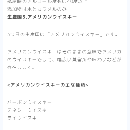
瓶詰時のアルコール度数は40度以上
添加物は水とカラメルのみ
生産国3,アメリカンウイスキー
3つ目の生産国は
「アメリカンウイスキー」
です。
アメリカンウイスキーはそのままの意味でアメリカ
のウイスキーでして、幅広い蒸留所や味わいなどが
存在します。
<アメリカンウイスキーの主な種類>
バーボンウイスキー
テネシーウイスキー
ライウイスキー