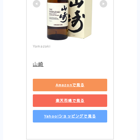
Yamazaki
山崎
Amazonで見る
楽天市場で見る
Yahoo!ショッピングで見る