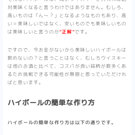
対美味くなると言うわけではありません。むしろ、
高いものは「ん〜？」となるようなものもあり、
高
い＝美味しいではなく、安いものでも美味しいもの
は美味しい
と言うのが
“正解”
です。
ですので、今お金がないから美味しいハイボールは
飲めないの？と言うことはなく、むしろウイスキー
は他のお酒と比べて、コスパが良い銘柄が数多くあ
るため
挑戦できる可能性が無限
と思っていただけれ
ばと思います。
ハイボールの簡単な作り方
ハイボールの簡単な作り方は以下の通りです。