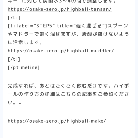
キー1に対して炭酸水3〜4の間で調整します。
https://osake-zero.jp/highball-tansan/
[/ti]
[ti label=”STEP5″ title=”軽く混ぜる”]スプーン
やマドラーで軽く混ぜますが、炭酸が抜けないよう
に注意します。
https://osake-zero.jp/highball-muddler/
[/ti]
[/ptimeline]
完成すれば、あとはごくごく飲むだけです。ハイボ
ールの作り方の詳細はこちらの記事をご参照くださ
い。↓
https://osake-zero.jp/highball-make/