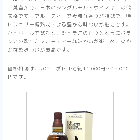
ー蒸留所で、日本のシングルモルトウイスキーの代
表格です。フルーティーで複雑な香りが特徴で、特
にシェリー樽熟成による豊かな味わいが魅力です。
ハイボールで飲むと、シトラスの香りとともにバラ
ンスの取れたフルーティーな味わいが楽しめ、爽や
かな飲み心地が最高です。
価格相場は、700mlボトルで約13,000円〜15,000
円です。