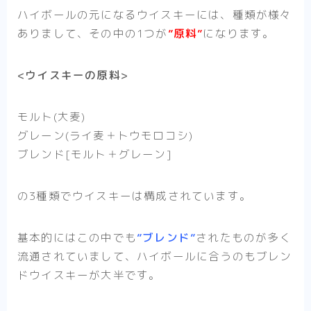
ハイボールの元になるウイスキーには、種類が様々
ありまして、その中の1つが
”原料”
になります。
<ウイスキーの原料>
モルト(大麦)
グレーン(ライ麦＋トウモロコシ)
ブレンド[モルト＋グレーン]
の3種類でウイスキーは構成されています。
基本的にはこの中でも
”ブレンド”
されたものが多く
流通されていまして、ハイボールに合うのもブレン
ドウイスキーが大半です。