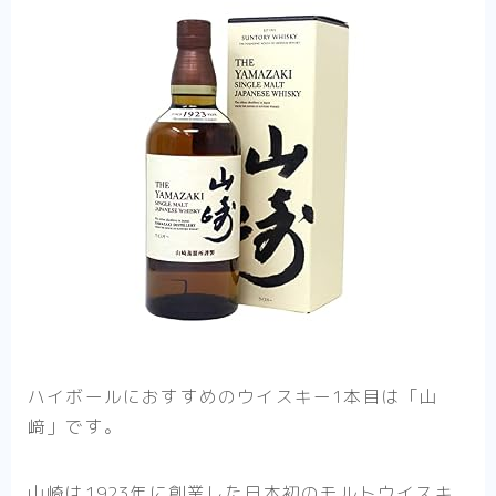
ハイボールにおすすめのウイスキー1本目は
「山
﨑」
です。
山崎は1923年に創業した日本初のモルトウイスキ