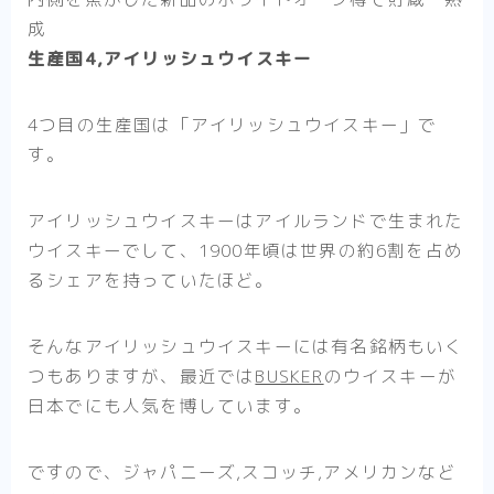
成
生産国4,アイリッシュウイスキー
4つ目の生産国は
「アイリッシュウイスキー」
で
す。
アイリッシュウイスキーはアイルランドで生まれた
ウイスキーでして、1900年頃は世界の約6割を占め
るシェアを持っていたほど。
そんなアイリッシュウイスキーには有名銘柄もいく
つもありますが、最近では
BUSKER
のウイスキーが
日本でにも人気を博しています。
ですので、ジャパニーズ,スコッチ,アメリカンなど