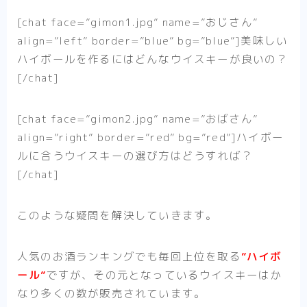
[chat face=”gimon1.jpg” name=”おじさん”
align=”left” border=”blue” bg=”blue”]美味しい
ハイボールを作るにはどんなウイスキーが良いの？
[/chat]
[chat face=”gimon2.jpg” name=”おばさん”
align=”right” border=”red” bg=”red”]ハイボー
ルに合うウイスキーの選び方はどうすれば？
[/chat]
このような疑問を解決していきます。
人気のお酒ランキングでも毎回上位を取る
”ハイボ
ール”
ですが、その元となっているウイスキーはか
なり多くの数が販売されています。