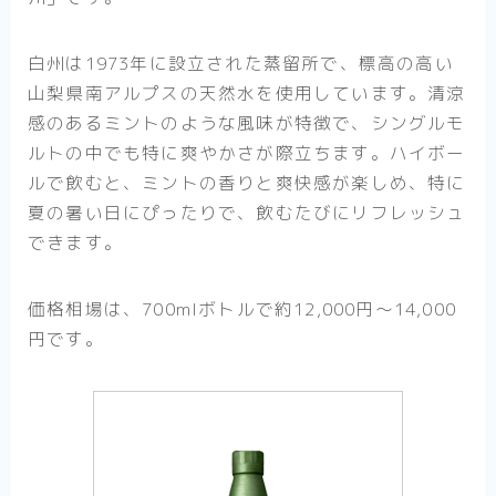
白州は1973年に設立された蒸留所で、標高の高い
山梨県南アルプスの天然水を使用しています。清涼
感のあるミントのような風味が特徴で、シングルモ
ルトの中でも特に爽やかさが際立ちます。ハイボー
ルで飲むと、ミントの香りと爽快感が楽しめ、特に
夏の暑い日にぴったりで、飲むたびにリフレッシュ
できます。
価格相場は、700mlボトルで約12,000円〜14,000
円です。