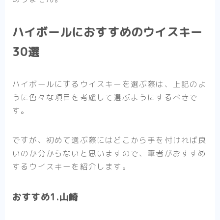
ハイボールにおすすめのウイスキー
30選
ハイボールにするウイスキーを選ぶ際は、上記のよ
うに色々な項目を考慮して選ぶようにするべきで
す。
ですが、初めて選ぶ際にはどこから手を付ければ良
いのか分からないと思いますので、筆者がおすすめ
するウイスキーを紹介します。
おすすめ1.山崎